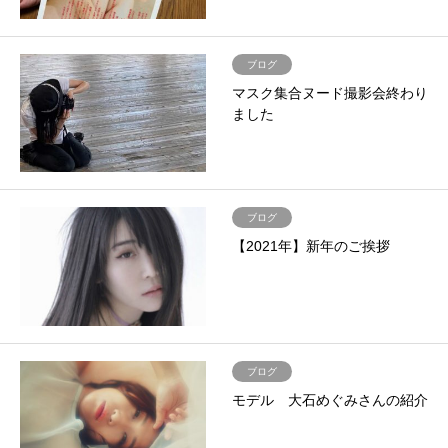
ブログ
マスク集合ヌード撮影会終わり
ました
ブログ
【2021年】新年のご挨拶
ブログ
モデル 大石めぐみさんの紹介