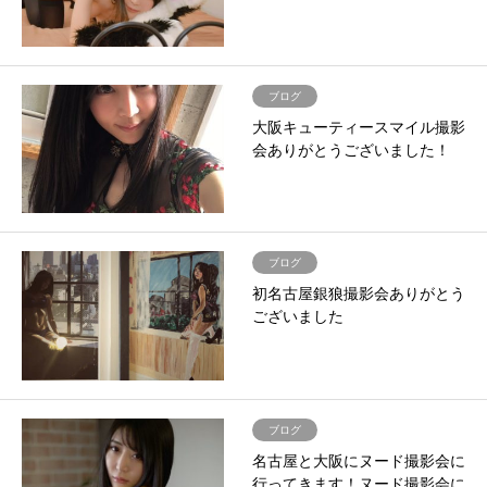
ブログ
大阪キューティースマイル撮影
会ありがとうございました！
ブログ
初名古屋銀狼撮影会ありがとう
ございました
ブログ
名古屋と大阪にヌード撮影会に
行ってきます！ヌード撮影会に