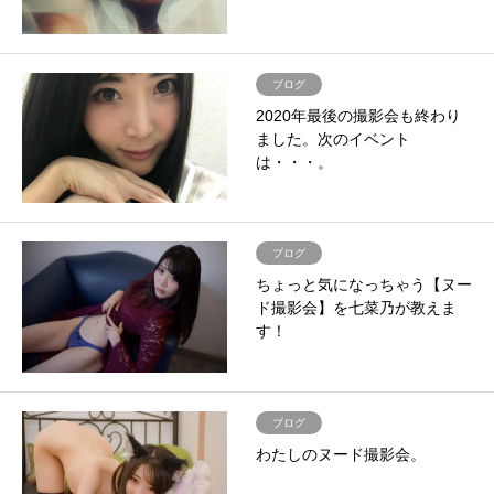
ブログ
2020年最後の撮影会も終わり
ました。次のイベント
は・・・。
ブログ
ちょっと気になっちゃう【ヌー
ド撮影会】を七菜乃が教えま
す！
ブログ
わたしのヌード撮影会。