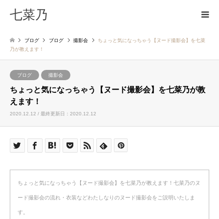
七菜乃
ブログ
ブログ
撮影会
ちょっと気になっちゃう【ヌード撮影会】を七菜
乃が教えます！
ブログ
撮影会
ちょっと気になっちゃう【ヌード撮影会】を七菜乃が教
えます！
2020.12.12 / 最終更新日：2020.12.12
ちょっと気になっちゃう【ヌード撮影会】を七菜乃が教えます！七菜乃のヌ
ード撮影会の流れ・衣装などわたしなりのヌード撮影会をご説明いたしま
す。