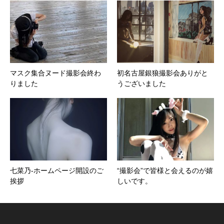
マスク集合ヌード撮影会終わ
初名古屋銀狼撮影会ありがと
りました
うございました
七菜乃-ホームページ開設のご
“撮影会”で皆様と会えるのが嬉
挨拶
しいです。