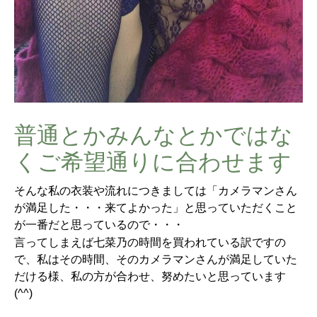
普通とかみんなとかではな
くご希望通りに合わせます
そんな私の衣装や流れにつきましては「カメラマンさん
が満足した・・・来てよかった」と思っていただくこと
が一番だと思っているので・・・
言ってしまえば七菜乃の時間を買われている訳ですの
で、私はその時間、そのカメラマンさんが満足していた
だける様、私の方が合わせ、努めたいと思っています
(^^)