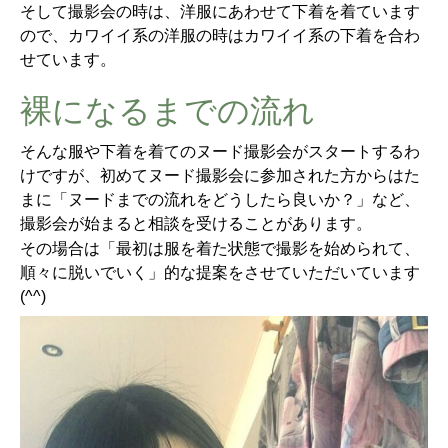
そして撮影会の時は、洋服にあわせて下着を着ています
ので、カワイイ系の洋服の時はカワイイ系の下着を合わ
せています。
裸になるまでの流れ
そんな服や下着を着てのヌード撮影会がスタートするわ
けですが、初めてヌード撮影会に参加された方からはた
まに「ヌードまでの流れをどうしたら良いか？」など、
撮影会が始まると相談を受けることがあります。
その場合は「最初は服を着た状態で撮影を始められて、
順々に脱いでいく」的な提案をさせていただいています
(^^)